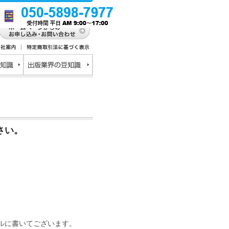
さい。
に書いてございます。